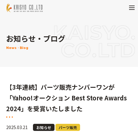
お知らせ・ブログ
News・Blog
【3年連続】パーツ販売ナンバーワンが
「Yahoo!オークション Best Store Awards
2024」を受賞いたしました
2025.03.21
お知らせ
パーツ販売