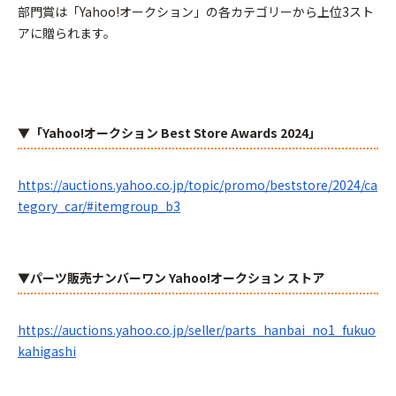
部門賞は「Yahoo!オークション」の各カテゴリーから上位3スト
アに贈られます。
▼「Yahoo!オークション Best Store Awards 2024」
https://auctions.yahoo.co.jp/topic/promo/beststore/2024/ca
tegory_car/#itemgroup_b3
▼パーツ販売ナンバーワン Yahoo!オークション ストア
https://auctions.yahoo.co.jp/seller/parts_hanbai_no1_fukuo
kahigashi