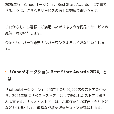
2025年も「Yahoo!オークション Best Store Awards」に受賞で
きるように、さらなるサービスの向上に努めてまいります。
これからも、お客様にご満足いただけるような商品・サービスの
提供に尽力いたします。
今後とも、パーツ販売ナンバーワンをよろしくお願いいたしま
す。
「Yahoo!オークション Best Store Awards 2024」と
は
「Yahoo!オークション」に出店中の約20,000店のストアの中か
ら、2024年度に「ベストストア」として選ばれたストアに贈ら
れる賞です。「ベストストア」は、お客様からの評価・売り上げ
などを指標として、優秀な成績を収めたストアが選ばれます。