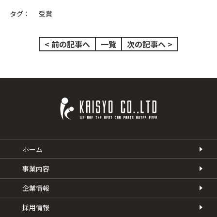
タグ：
受賞
< 前の記事へ
一覧
次の記事へ >
ホーム
事業内容
企業情報
採用情報