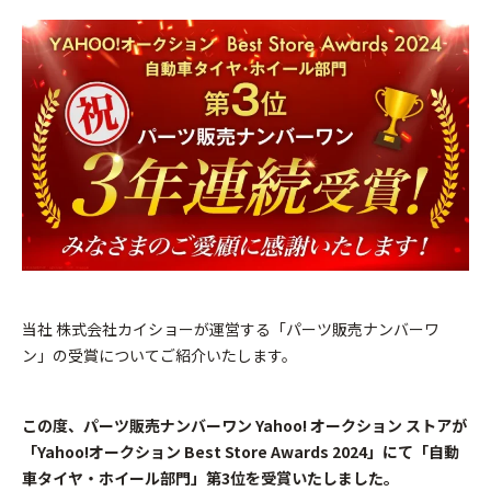
当社 株式会社カイショーが運営する「パーツ販売ナンバーワ
ン」の受賞についてご紹介いたします。
この度、パーツ販売ナンバーワン Yahoo! オークション ストアが
「Yahoo!オークション Best Store Awards 2024」にて「自動
車タイヤ・ホイール部門」第3位を受賞いたしました。