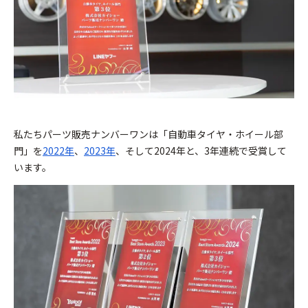
私たちパーツ販売ナンバーワンは「自動車タイヤ・ホイール部
門」を
2022年
、
2023年
、そして2024年と、3年連続で受賞して
います。