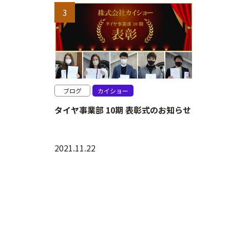
ブログ
カイショー
タイヤ事業部 10期 表彰式のお知らせ
2021.11.22