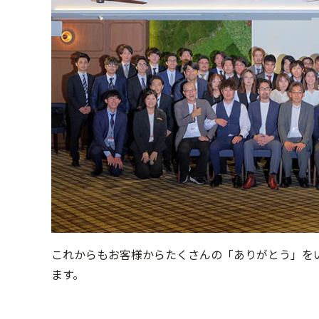
これからもお客様からたくさんの「ありがとう」を
ます。