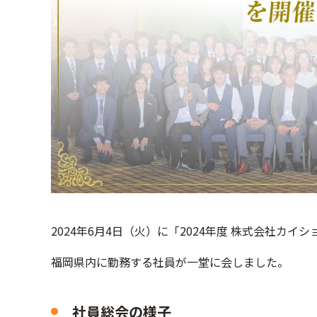
2024年6月4日（火）に「2024年度 株式会社カイ
福岡県内に勤務する社員が一堂に会しました。
社員総会の様子