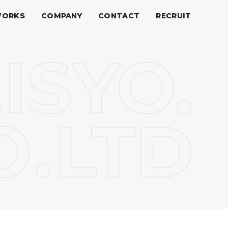
ORKS
COMPANY
CONTACT
RECRUIT