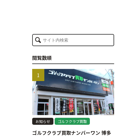
閲覧数順
お知らせ
ゴルフクラブ買取
ゴルフクラブ買取ナンバーワン 博多