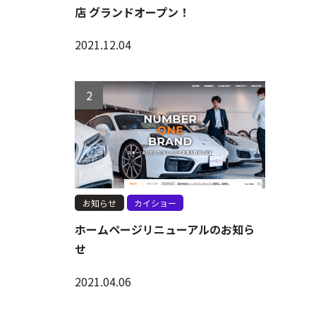
店 グランドオープン！
2021.12.04
お知らせ
カイショー
ホームページリニューアルのお知ら
せ
2021.04.06