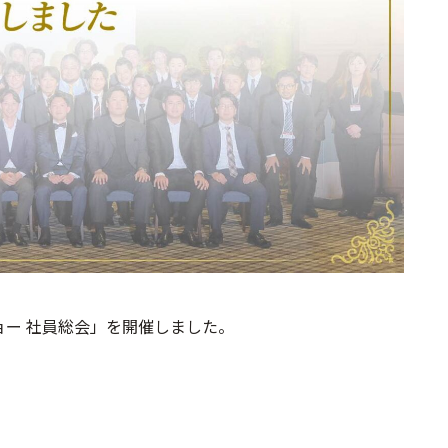
ショー 社員総会」を開催しました。