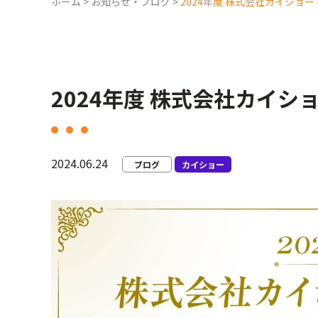
ホーム
>
お知らせ・ブログ
>
2024年度 株式会社カイショー
2024年度 株式会社カイシ
2024.06.24
ブログ
カイショー