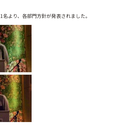
1名より、各部門方針が発表されました。