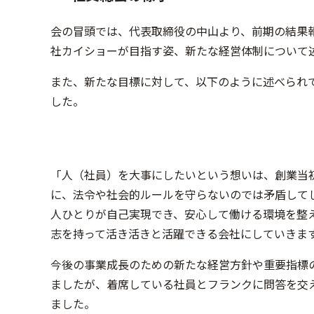
会の冒頭では、代表取締役の中山より、前期の結果
社カイショーが目指す姿、新たな経営体制について
また、新たな目標に対して、以下のように述べられ
した。
「人（社員）を大事にしたいという想いは、創業当
に、法令や社会的ルールを守らないのでは矛盾して
人ひとりが自己実現でき、安心して働ける環境を整
志を持って活き活きと活躍できる会社にしていきま
今後の事業成長のための新たな経営方針や重要指標
ましたが、着席している社員とフランクに問答を交
ました。