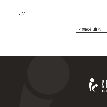
タグ：
< 前の記事へ