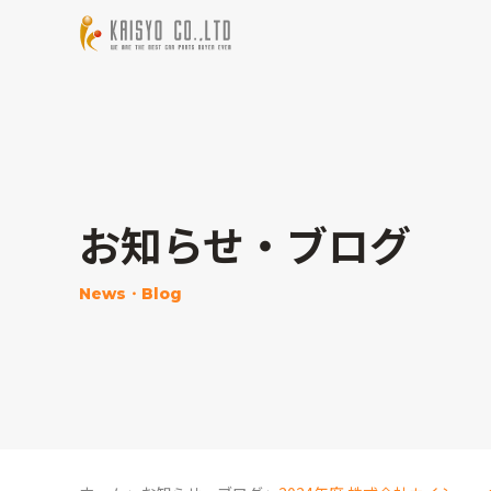
お知らせ・ブログ
News・Blog