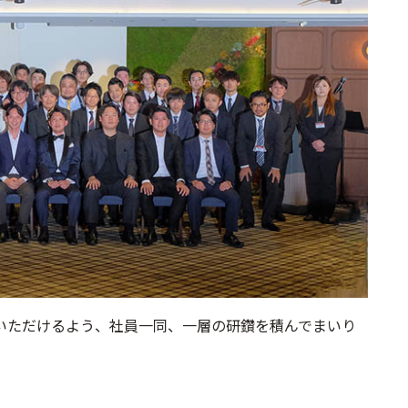
いただけるよう、社員一同、一層の研鑽を積んでまいり