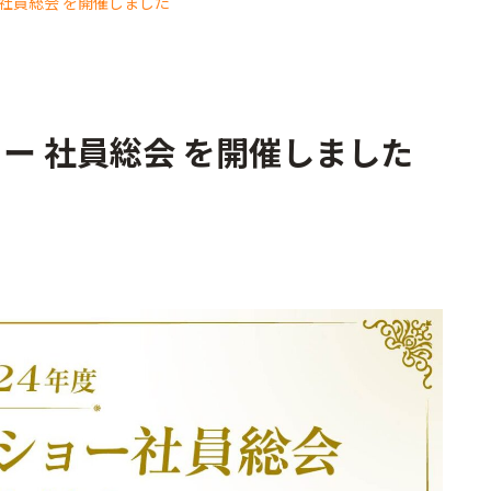
 社員総会 を開催しました
ョー 社員総会 を開催しました