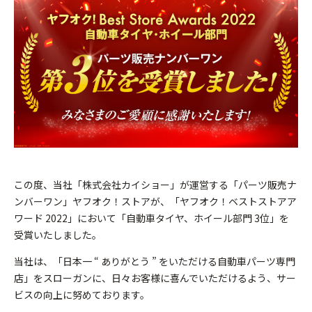
この度、当社「株式会社カイショー」が運営する「パーツ販売ナ
ンバーワン」ヤフオク！ストアが、「ヤフオク！ベストストアア
ワード 2022」において「自動車タイヤ、ホイール部門 3位」を
受賞いたしました。
当社は、「日本一 “ ありがとう ” をいただける自動車パーツ専門
店」をスローガンに、日々お客様に喜んでいただけるよう、サー
ビスの向上に努めております。