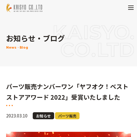
お知らせ・ブログ
News・Blog
パーツ販売ナンバーワン「ヤフオク！ベスト
ストアアワード 2022」受賞いたしました
2023.03.10
お知らせ
パーツ販売