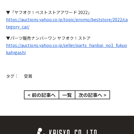
▼「ヤフオク！ベストストアアワード 2022」
https://auctions.yahoo.co.jp/topic/promo/beststore/2022/ca
tegory_car/
▼パーツ販売ナンバーワン ヤフオク！ストア
https://auctions.yahoo.co.jp/seller/parts_hanbai_no1_fukuo
kahigashi
タグ：
受賞
< 前の記事へ
一覧
次の記事へ >