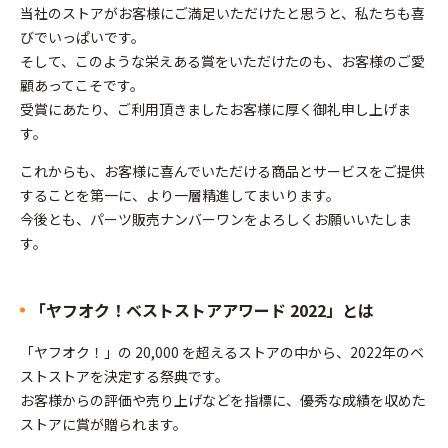
当社のストアがお客様にご満足いただけたと思うと、私たちも喜
びでいっぱいです。
そして、このような栄えある賞をいただけたのも、お客様のご愛
顧あってこそです。
受賞にあたり、ご利用頂きましたお客様に厚く御礼申し上げま
す。
これからも、お客様に喜んでいただける商品とサービスをご提供
することを第一に、より一層精進してまいります。
今後とも、パーツ販売ナンバーワンをよろしくお願いいたしま
す。
「ヤフオク！ベストストアアワード 2022」とは
「ヤフオク！」の 20,000 を超えるストアの中から、2022年のベ
ストストアを決定する祭典です。
お客様からの評価や売り上げなどを指標に、優秀な成績を収めた
ストアに賞が贈られます。