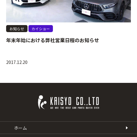
お知らせ
カイショー
年末年始における弊社営業日程のお知らせ
2017.12.20
ホーム