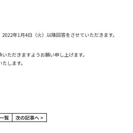
2022年1月4日（火）以降回答をさせていただきます。
承いただきますようお願い申し上げます。
いたします。
一覧
次の記事へ >