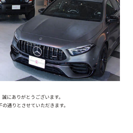
、誠にありがとうございます。
下の通りとさせていただきます。