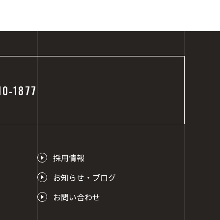
10-1877
採用情報
お知らせ・ブログ
お問い合わせ