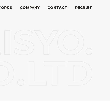
ORKS
COMPANY
CONTACT
RECRUIT