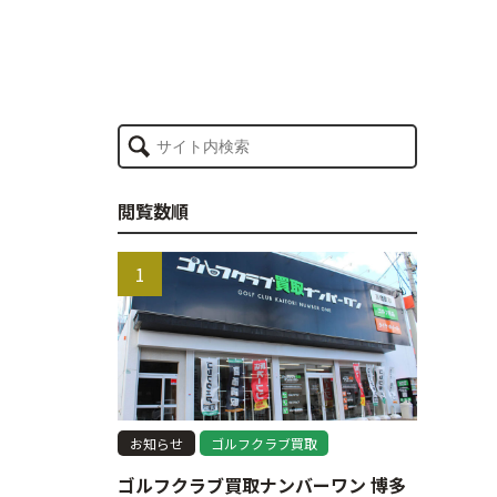
閲覧数順
お知らせ
ゴルフクラブ買取
ゴルフクラブ買取ナンバーワン 博多