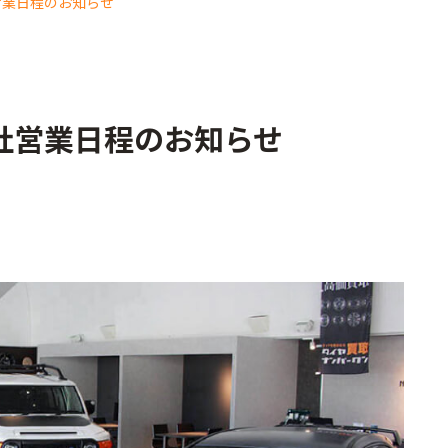
営業日程のお知らせ
社営業日程のお知らせ