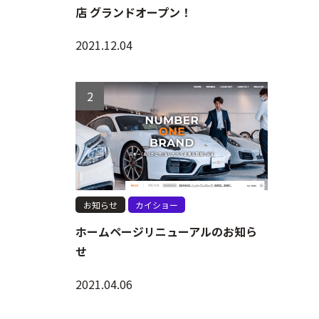
店 グランドオープン！
2021.12.04
お知らせ
カイショー
ホームページリニューアルのお知ら
せ
2021.04.06