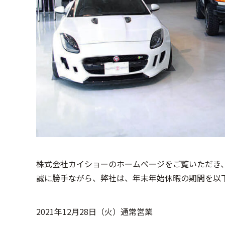
株式会社カイショーのホームページをご覧いただき
誠に勝手ながら、弊社は、年末年始休暇の期間を以
2021年12月28日（火）通常営業