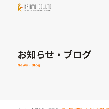
お知らせ・ブログ
News・Blog