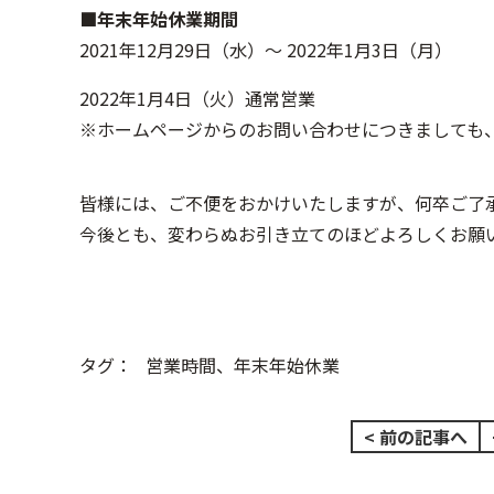
■年末年始休業期間
2021年12月29日（水）～ 2022年1月3日（月）
2022年1月4日（火）通常営業
※ホームページからのお問い合わせにつきましても、
皆様には、ご不便をおかけいたしますが、何卒ご了
今後とも、変わらぬお引き立てのほどよろしくお願
タグ：
営業時間、年末年始休業
< 前の記事へ