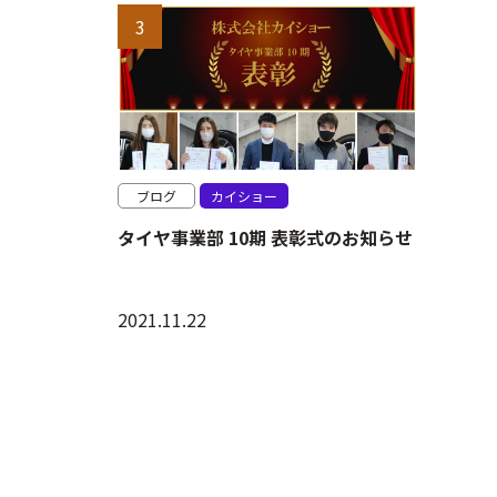
ブログ
カイショー
タイヤ事業部 10期 表彰式のお知らせ
2021.11.22