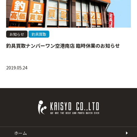
お知らせ
釣具買取
釣具買取ナンバーワン空港南店 臨時休業のお知らせ
2019.05.24
ホーム