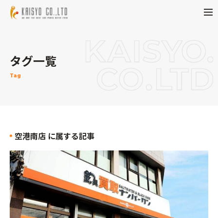
タグ一覧
Tag
空港南店 に属する記事