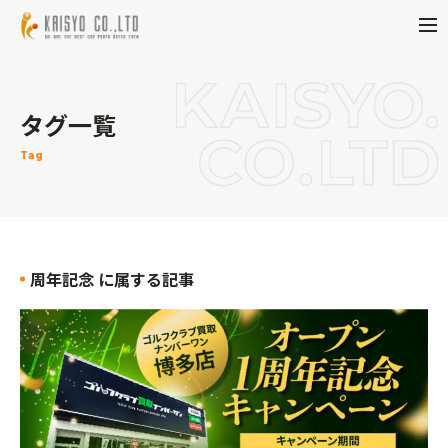
タグ一覧
Tag
周年記念 に属する記事