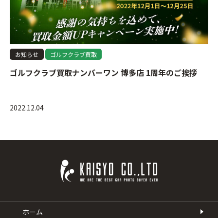
お知らせ
ゴルフクラブ買取
ゴルフクラブ買取ナンバーワン 博多店 1周年のご挨拶
2022.12.04
ホーム