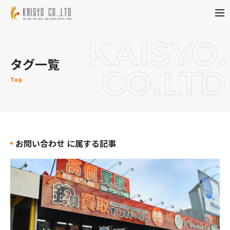
タグ一覧
Tag
お問い合わせ に属する記事