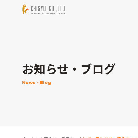
お知らせ・ブログ
News・Blog