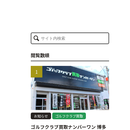
閲覧数順
お知らせ
ゴルフクラブ買取
ゴルフクラブ買取ナンバーワン 博多