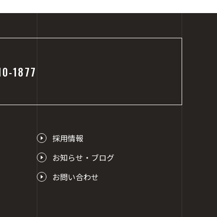
10-1877
採用情報
お知らせ・ブログ
お問い合わせ