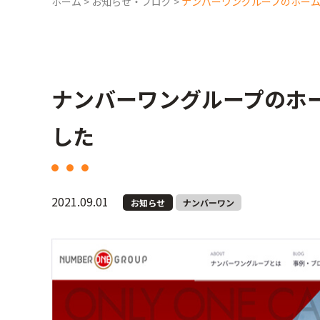
ホーム
>
お知らせ・ブログ
>
ナンバーワングループのホー
ナンバーワングループのホ
した
2021.09.01
お知らせ
ナンバーワン