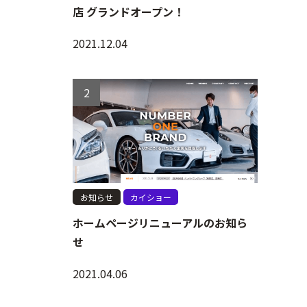
店 グランドオープン！
2021.12.04
お知らせ
カイショー
ホームページリニューアルのお知ら
せ
2021.04.06