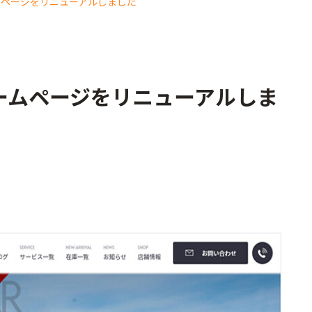
ムページをリニューアルしました
ームページをリニューアルしま