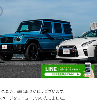
いただき、誠にありがとうございます。
ムページをリニューアルいたしました。