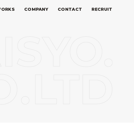
ORKS
COMPANY
CONTACT
RECRUIT