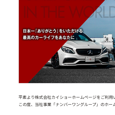
平素より株式会社カイショーホームページをご利用
この度、当社事業「ナンバーワングループ」のホー