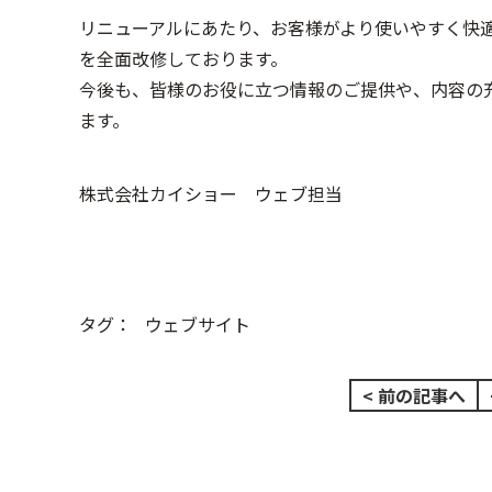
リニューアルにあたり、お客様がより使いやすく快
を全面改修しております。
今後も、皆様のお役に立つ情報のご提供や、内容の
ます。
株式会社カイショー ウェブ担当
タグ：
ウェブサイト
< 前の記事へ