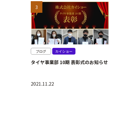
ブログ
カイショー
タイヤ事業部 10期 表彰式のお知らせ
2021.11.22