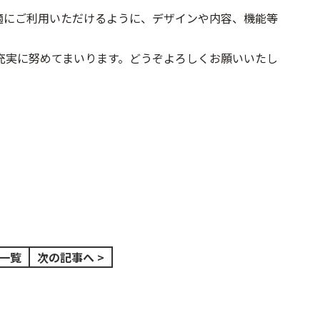
適にご利用いただけるように、デザインや内容、機能等
充実に努めてまいります。どうぞよろしくお願いいたし
一覧
次の記事へ >