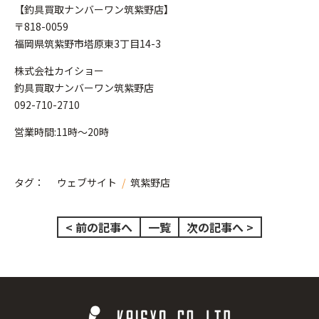
【釣具買取ナンバーワン筑紫野店】
〒818-0059
福岡県筑紫野市塔原東3丁目14-3
株式会社カイショー
釣具買取ナンバーワン筑紫野店
092-710-2710
営業時間:11時～20時
タグ：
ウェブサイト
/
筑紫野店
< 前の記事へ
一覧
次の記事へ >