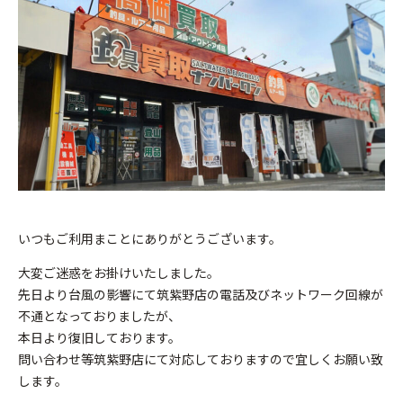
いつもご利用まことにありがとうございます。
大変ご迷惑をお掛けいたしました。
先日より台風の影響にて筑紫野店の電話及びネットワーク回線が
不通となっておりましたが、
本日より復旧しております。
問い合わせ等筑紫野店にて対応しておりますので宜しくお願い致
します。